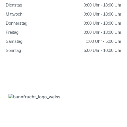
Dienstag
0:00 Uhr - 18:00 Uhr
Mittwoch
0:00 Uhr - 18:00 Uhr
Donnerstag
0:00 Uhr - 18:00 Uhr
Freitag
0:00 Uhr - 18:00 Uhr
Samstag
1:00 Uhr - 5:00 Uhr
Sonntag
5:00 Uhr - 10:00 Uhr
bunnfrucht GmbH
Josef-Eicher-Straße 10