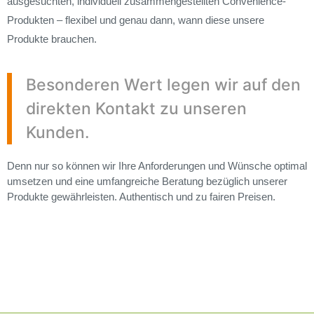
ausgesuchten, individuell zusammengestellten Convenience-
Produkten – flexibel und genau dann, wann diese unsere
Produkte brauchen.
Besonderen Wert legen wir auf den
direkten Kontakt zu unseren
Kunden.
Denn nur so können wir Ihre Anforderungen und Wünsche optimal
umsetzen und eine umfangreiche Beratung bezüglich unserer
Produkte gewährleisten. Authentisch und zu fairen Preisen.