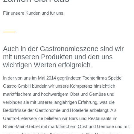
Für unsere Kunden und für uns.
Auch in der Gastronomieszene sind wir
mit unseren Produkten und den uns
wichtigen Werten erfolgreich.
In der von uns im Mai 2014 gegründeten Tochterfirma Speidel
Gastro GmbH bündeln wir unsere Kompetenz hinsichtlich
marktfrischem und hochwertigem Obst und Gemüse und
verbinden sie mit unserer langjährigen Erfahrung, was die
Bedürfnisse der Gastronomie und Hotellerie anbelangt. Als
Gastro-Lieferservice beliefern wir Bars und Restaurants im
Rhein-Main-Gebiet mit marktfrischem Obst und Gemüse und mit