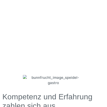
Kompetenz und Erfahrung
zahlen sich aus