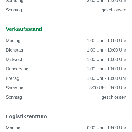
Samstag
8:00 Uhr - 12:00 Uhr
Sonntag
geschlossen
Verkaufsstand
Montag
1:00 Uhr - 10:00 Uhr
Dienstag
1:00 Uhr - 10:00 Uhr
Mittwoch
1:00 Uhr - 10:00 Uhr
Donnerstag
1:00 Uhr - 10:00 Uhr
Freitag
1:00 Uhr - 10:00 Uhr
Samstag
3:00 Uhr - 8:00 Uhr
Sonntag
geschlossen
Logistikzentrum
Montag
0:00 Uhr - 18:00 Uhr