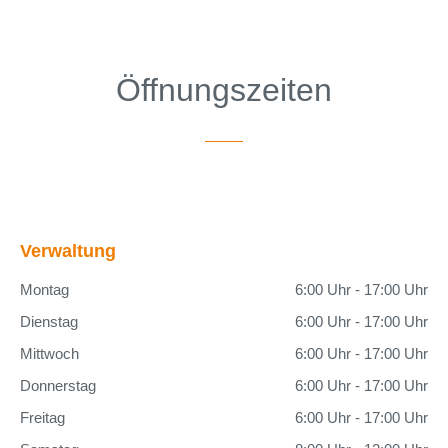
Öffnungszeiten
Verwaltung
Montag
6:00 Uhr - 17:00 Uhr
Dienstag
6:00 Uhr - 17:00 Uhr
Mittwoch
6:00 Uhr - 17:00 Uhr
Donnerstag
6:00 Uhr - 17:00 Uhr
Freitag
6:00 Uhr - 17:00 Uhr